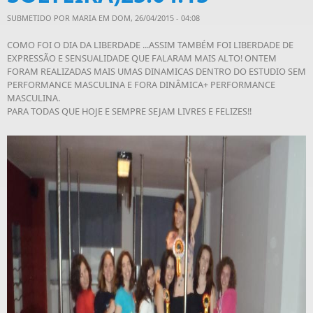
SUBMETIDO POR
MARIA
EM DOM, 26/04/2015 - 04:08
COMO FOI O DIA DA LIBERDADE ...ASSIM TAMBÉM FOI LIBERDADE DE
EXPRESSÃO E SENSUALIDADE QUE FALARAM MAIS ALTO! ONTEM
FORAM REALIZADAS MAIS UMAS DINAMICAS DENTRO DO ESTUDIO SEM
PERFORMANCE MASCULINA E FORA DINÂMICA+ PERFORMANCE
MASCULINA.
PARA TODAS QUE HOJE E SEMPRE SEJAM LIVRES E FELIZES!!