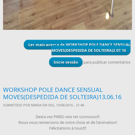
Ler mais
acerca de WORKSHOP POLE DANCE SENSUAL
MOVES(DESPEDIDA DE SOLTEIRA)2.07.16
Inicie sessão
para publicar comentários
WORKSHOP POLE DANCE SENSUAL
MOVES(DESPEDIDA DE SOLTEIRA)13.06.16
SUBMETIDO POR
MARIA
EM SEG, 13/06/2016 - 21:48
Desta vez PARIS veio ter connosco!!!
Nous vous remercions de votre choix et de l'animation!
Félicitations à tous!!!!