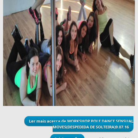
Ler mais
acerca de WORKSHOP POLE DANCE SENSUAL
MOVES(DESPEDIDA DE SOLTEIRA)9.07.16