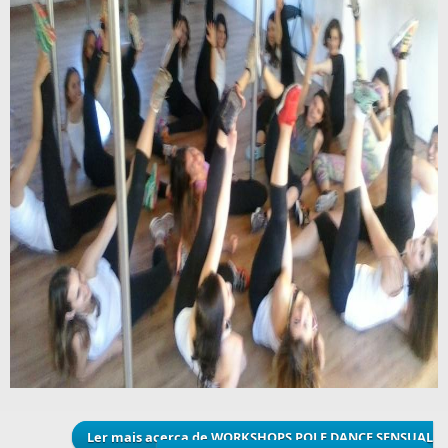
Ler mais
acerca de WORKSHOPS POLE DANCE SENSUAL