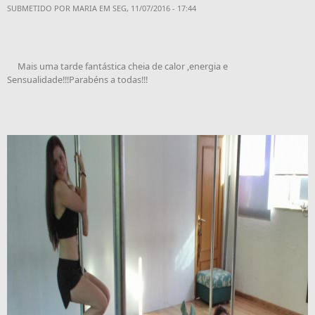
SUBMETIDO POR
MARIA
EM SEG, 11/07/2016 - 17:44
Mais uma tarde fantástica cheia de calor ,energia e
Sensualidade!!!Parabéns a todas!!!