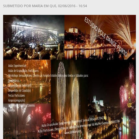
SUBMETIDO POR
MARIA
EM QUI, 02/06/2016 - 16:54