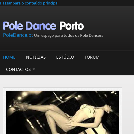
Passar para o conteúdo principal
PoleDance.pt
Um espaço para todos os Pole Dancers
HOME
NOTÍCIAS
ESTÚDIO
FORUM
CONTACTOS