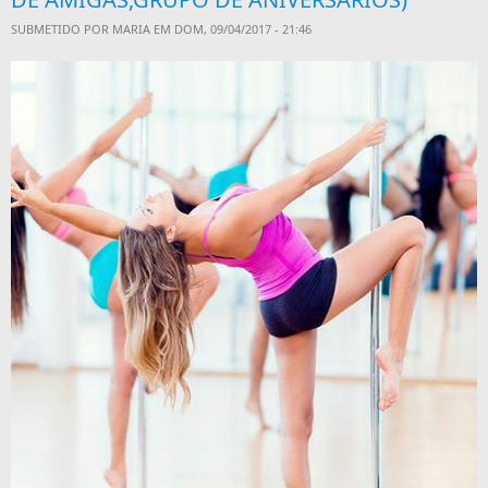
SUBMETIDO POR
MARIA
EM DOM, 09/04/2017 - 21:46