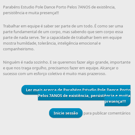
Parabéns Estudio Pole Dance Porto Pelos 7ANOS de existência,
persistência e muita presença!!!
Trabalhar em equipe é saber ser parte de um todo. É como ser uma
parte fundamental de um corpo, mas sabendo que sem corpo essa
parte de nada serve. Ter a capacidade de trabalhar bem em equipe
mostra humildade, tolerância, inteligência emocional e
companheirismo.
Ninguém é nada sozinho. E se queremos fazer algo grande, importante
e que nos traga orgulho, precisamos fazer em equipe. Alcançar o
sucesso com um esforço coletivo é muito mais prazeroso.
Ler mais
acerca de Parabéns Estudio Pole Dance Porto
Pelos 7ANOS de existência, persistência e muita
presença!!!
Inicie sessão
para publicar comentários