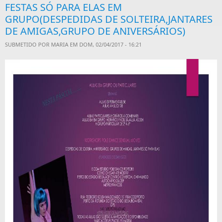
FESTAS SÓ PARA ELAS EM
GRUPO(DESPEDIDAS DE SOLTEIRA,JANTARES
DE AMIGAS,GRUPO DE ANIVERSÁRIOS)
SUBMETIDO POR
MARIA
EM DOM, 02/04/2017 - 16:21