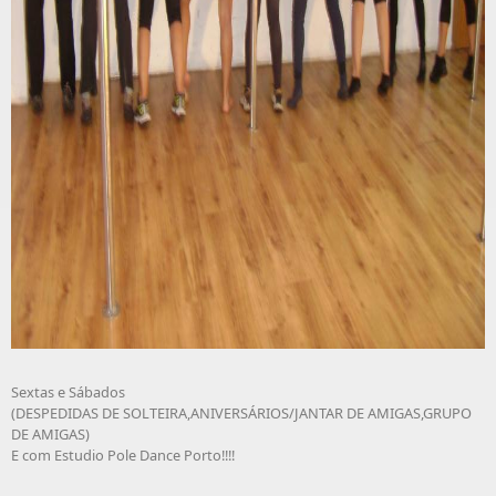
Sextas e Sábados
(DESPEDIDAS DE SOLTEIRA,ANIVERSÁRIOS/JANTAR DE AMIGAS,GRUPO
DE AMIGAS)
E com Estudio Pole Dance Porto!!!!