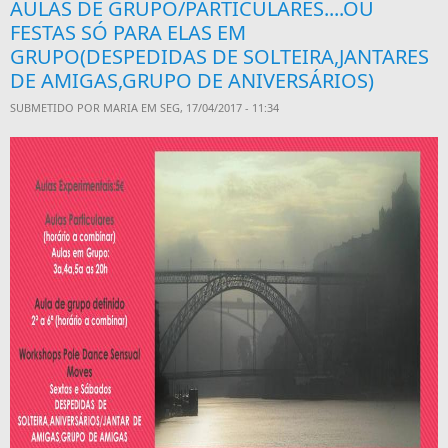
AULAS DE GRUPO/PARTICULARES....OU
FESTAS SÓ PARA ELAS EM
GRUPO(DESPEDIDAS DE SOLTEIRA,JANTARES
DE AMIGAS,GRUPO DE ANIVERSÁRIOS)
SUBMETIDO POR
MARIA
EM SEG, 17/04/2017 - 11:34