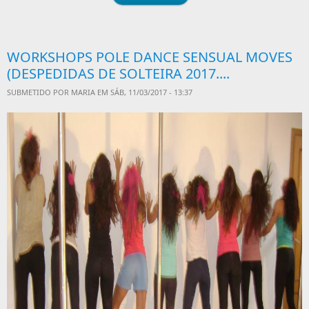
WORKSHOPS POLE DANCE SENSUAL MOVES
(DESPEDIDAS DE SOLTEIRA 2017....
SUBMETIDO POR
MARIA
EM SÁB, 11/03/2017 - 13:37