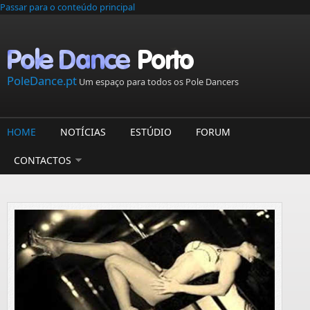
Passar para o conteúdo principal
PoleDance.pt
Um espaço para todos os Pole Dancers
HOME
NOTÍCIAS
ESTÚDIO
FORUM
CONTACTOS