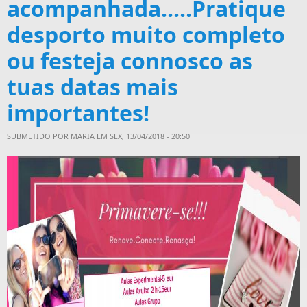
acompanhada.....Pratique
desporto muito completo
ou festeja connosco as
tuas datas mais
importantes!
SUBMETIDO POR
MARIA
EM SEX, 13/04/2018 - 20:50