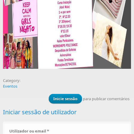
Category:
Eventos
Inicie sessão
para publicar comentários
Iniciar sessão de utilizador
Utilizador ou email
*